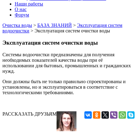
Наши работы
О нас
Форум
Очистка воды
>
БАЗА ЗНАНИЙ
>
Эксплуатация систем
водоочистки
>
Эксплуатация систем очистки воды
Эксплуатация систем очистки воды
Системы водоочистки предназначены для получения
необходимых показателей качества воды при её
использовании для бытовых, промышленных и гражданских
нужд.
Они должны быть не только правильно спроектированы и
установлены, но и эксплуатироваться в соответствие с
технологическими требованиями.
РАССКАЗАТЬ ДРУЗЬЯМ