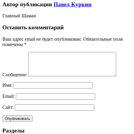
Автор публикации
Павел Куркин
Главный Шаман
Оставить комментарий
Ваш адрес email не будет опубликован.
Обязательные поля
помечены
*
Сообщение:
Имя:
Email:
Сайт:
Разделы