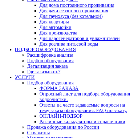
Для дома постоянного проживания
Для дачи сезонного проживания
Для таунхауса (без котельной)
Для квартиры
Для автомойки
Для производства
Для парогенераторов и увлажнителей
Для розлива питьевой воды
ПОДБОР ОБОРУДОВАНИЯ
Расшифровка анализа
Подбор оборудования
Детализация заказа
Где заказывать?
УСЛУГИ
Подбор оборудования
ФОРМА ЗАКАЗА
Опросный лист для подбора оборудования
водоочистки.
Ответы на часто задаваемые вопросы на
тему заказа оборудования. FAQ по заказу.
ОНЛАЙН-ПОДБОР
Различные калькуляторы и справочники
Продажа оборудования по России
Скважины