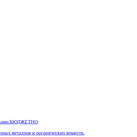
 руками.БЮДЖЕТНО
нных металлов и органических веществ.