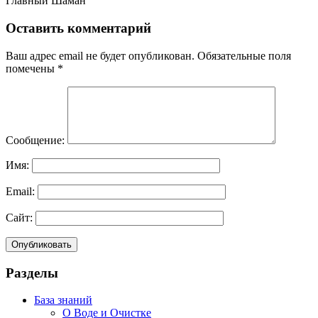
Главный Шаман
Оставить комментарий
Ваш адрес email не будет опубликован.
Обязательные поля
помечены
*
Сообщение:
Имя:
Email:
Сайт:
Разделы
База знаний
О Воде и Очистке