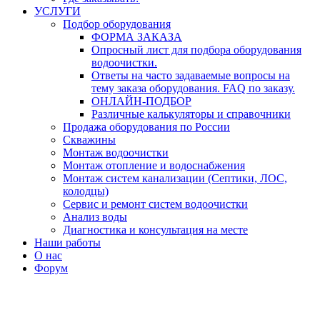
УСЛУГИ
Подбор оборудования
ФОРМА ЗАКАЗА
Опросный лист для подбора оборудования
водоочистки.
Ответы на часто задаваемые вопросы на
тему заказа оборудования. FAQ по заказу.
ОНЛАЙН-ПОДБОР
Различные калькуляторы и справочники
Продажа оборудования по России
Скважины
Монтаж водоочистки
Монтаж отопление и водоснабжения
Монтаж систем канализации (Септики, ЛОС,
колодцы)
Сервис и ремонт систем водоочистки
Анализ воды
Диагностика и консультация на месте
Наши работы
О нас
Форум