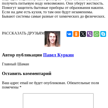
получить питьевую воду невозможно. Они уберут жесткость.
Помогут защитить бытовые приборы от образования накипи.
Если на даче есть кухня, то там они будут незаменимы.
Бывают системы самые разные от химических до физических.
РАССКАЗАТЬ ДРУЗЬЯМ
Автор публикации
Павел Куркин
Главный Шаман
Оставить комментарий
Ваш адрес email не будет опубликован.
Обязательные поля
помечены
*