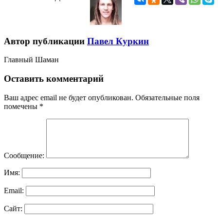
Автор публикации
Павел Куркин
Главный Шаман
Оставить комментарий
Ваш адрес email не будет опубликован.
Обязательные поля
помечены
*
Сообщение:
Имя:
Email:
Сайт: