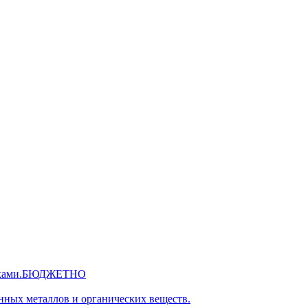
 руками.БЮДЖЕТНО
нных металлов и органических веществ.