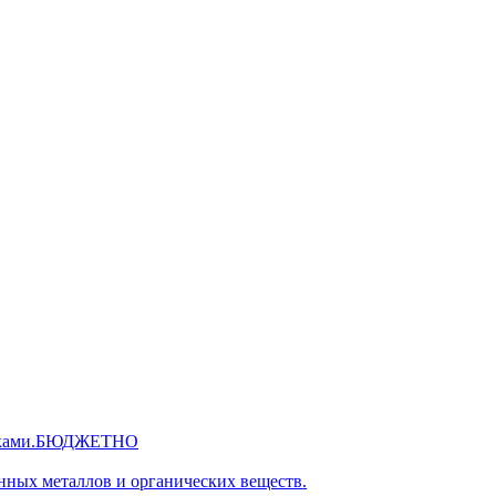
 руками.БЮДЖЕТНО
нных металлов и органических веществ.