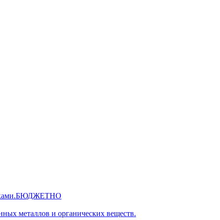
 руками.БЮДЖЕТНО
нных металлов и органических веществ.