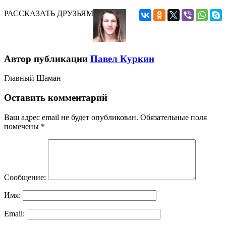
РАССКАЗАТЬ ДРУЗЬЯМ
Автор публикации
Павел Куркин
Главный Шаман
Оставить комментарий
Ваш адрес email не будет опубликован.
Обязательные поля
помечены
*
Сообщение:
Имя:
Email: