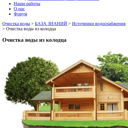
Наши работы
О нас
Форум
Очистка воды
>
БАЗА ЗНАНИЙ
>
Источники водоснабжения
>
Очистка воды из колодца
Очистка воды из колодца