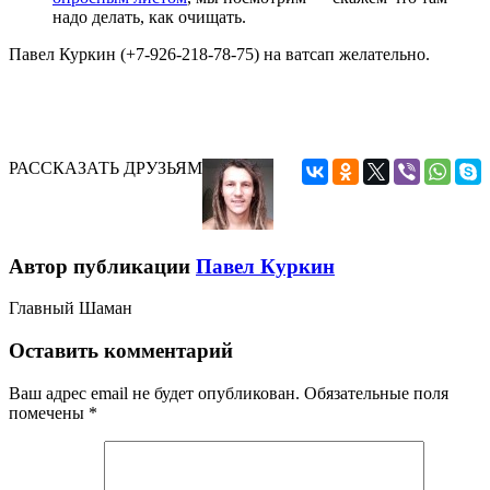
надо делать, как очищать.
Павел Куркин (+7-926-218-78-75) на ватсап желательно.
РАССКАЗАТЬ ДРУЗЬЯМ
Автор публикации
Павел Куркин
Главный Шаман
Оставить комментарий
Ваш адрес email не будет опубликован.
Обязательные поля
помечены
*