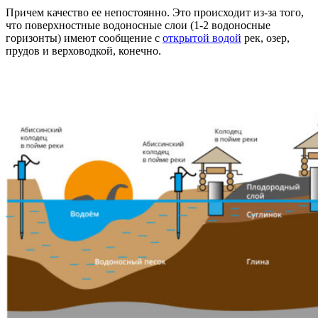
Причем качество ее непостоянно. Это происходит из-за того,
что поверхностные водоносные слои (1-2 водоносные
горизонты) имеют сообщение с
открытой водой
рек, озер,
прудов и верховодкой, конечно.