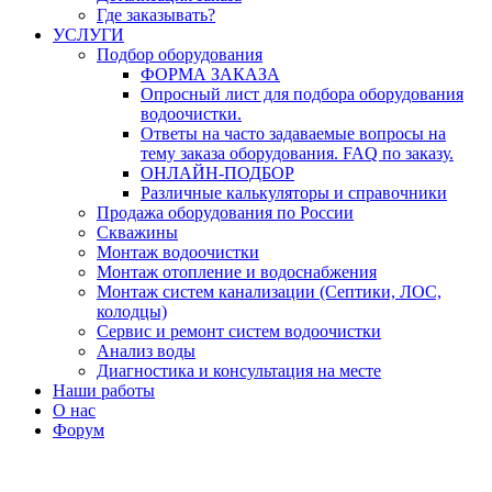
Где заказывать?
УСЛУГИ
Подбор оборудования
ФОРМА ЗАКАЗА
Опросный лист для подбора оборудования
водоочистки.
Ответы на часто задаваемые вопросы на
тему заказа оборудования. FAQ по заказу.
ОНЛАЙН-ПОДБОР
Различные калькуляторы и справочники
Продажа оборудования по России
Скважины
Монтаж водоочистки
Монтаж отопление и водоснабжения
Монтаж систем канализации (Септики, ЛОС,
колодцы)
Сервис и ремонт систем водоочистки
Анализ воды
Диагностика и консультация на месте
Наши работы
О нас
Форум