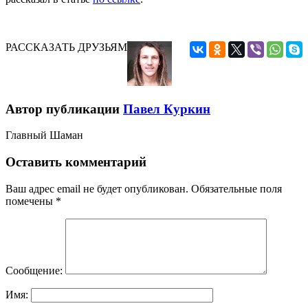
РАССКАЗАТЬ ДРУЗЬЯМ
Автор публикации
Павел Куркин
Главный Шаман
Оставить комментарий
Ваш адрес email не будет опубликован.
Обязательные поля
помечены
*
Сообщение:
Имя: