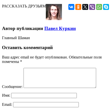
РАССКАЗАТЬ ДРУЗЬЯМ
Автор публикации
Павел Куркин
Главный Шаман
Оставить комментарий
Ваш адрес email не будет опубликован.
Обязательные поля
помечены
*
Сообщение:
Имя:
Email: