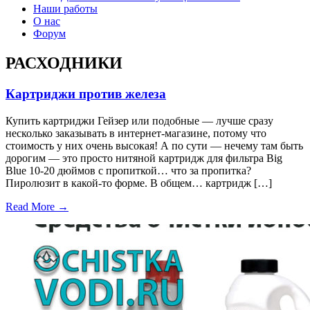
Наши работы
О нас
Форум
РАСХОДНИКИ
Картриджи против железа
Купить картриджи Гейзер или подобные — лучше сразу
несколько заказывать в интернет-магазине, потому что
стоимость у них очень высокая! А по сути — нечему там быть
дорогим — это просто нитяной картридж для фильтра Big
Blue 10-20 дюймов с пропиткой… что за пропитка?
Пиролюзит в какой-то форме. В общем… картридж […]
Read More →