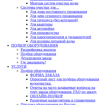
Монтаж систем очистки воды
Системы очистки для…
Для дома постоянного проживания
Для дачи сезонного проживания
Для таунхауса (без котельной)
Для квартиры
Для автомойки
Для производства
Для парогенераторов и увлажнителей
Для розлива питьевой воды
ПОДБОР ОБОРУДОВАНИЯ
Расшифровка анализа
Подбор оборудования
Детализация заказа
Где заказывать?
УСЛУГИ
Подбор оборудования
ФОРМА ЗАКАЗА
Опросный лист для подбора оборудования
водоочистки.
Ответы на часто задаваемые вопросы на
тему заказа оборудования. FAQ по заказу.
ОНЛАЙН-ПОДБОР
Различные калькуляторы и справочники
Продажа оборудования по России