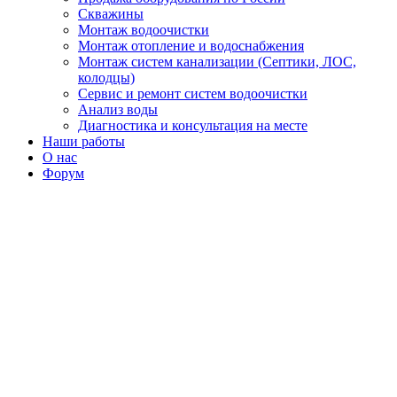
Скважины
Монтаж водоочистки
Монтаж отопление и водоснабжения
Монтаж систем канализации (Септики, ЛОС,
колодцы)
Сервис и ремонт систем водоочистки
Анализ воды
Диагностика и консультация на месте
Наши работы
О нас
Форум