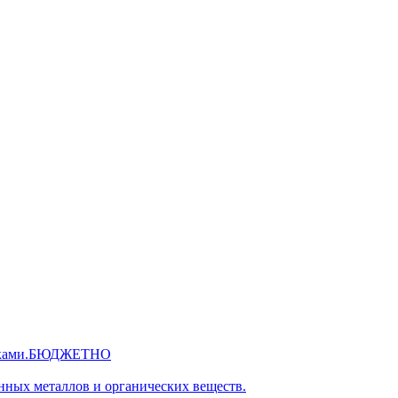
 руками.БЮДЖЕТНО
нных металлов и органических веществ.